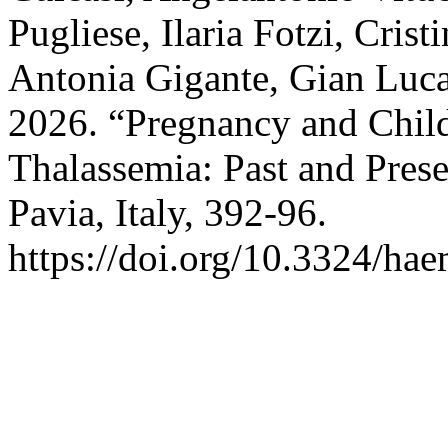
Pugliese, Ilaria Fotzi, Crist
Antonia Gigante, Gian Luca 
2026. “Pregnancy and Chil
Thalassemia: Past and Pres
Pavia, Italy, 392-96.
https://doi.org/10.3324/ha