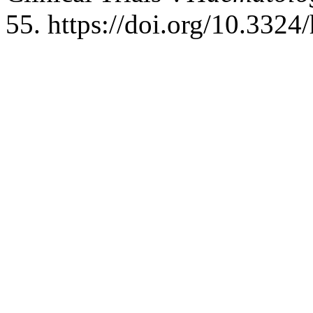
55. https://doi.org/10.332